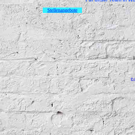
Stellenangebote
e-