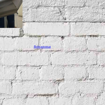
Bohrautomat