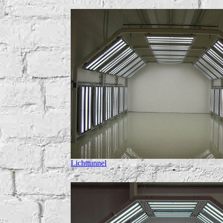
Lichttunnel