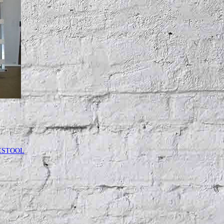
 FESTOOL