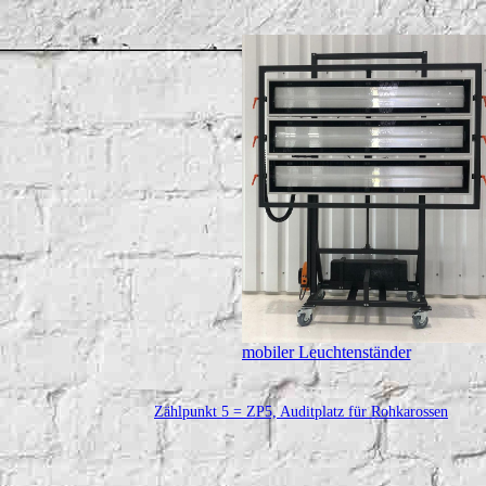
mobiler Leuchtenständer
Zählpunkt 5 = ZP5, Auditplatz für Rohkarossen