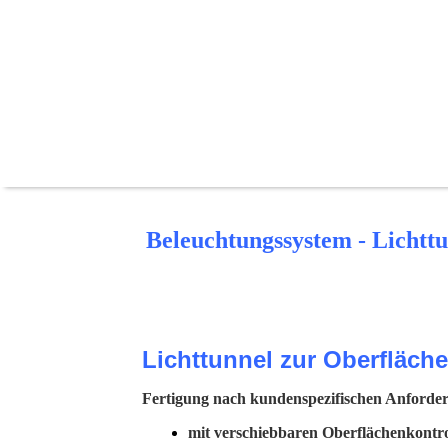
Beleuchtungssystem - Lichtt
Lichttunnel zur
Oberfläche
Fertigung nach kundenspezifischen Anforde
mit verschiebbaren Oberflächenkontrol