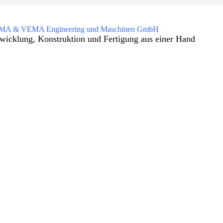
A & VEMA Engineering und Maschinen GmbH
wicklung, Konstruktion und Fertigung aus einer Hand