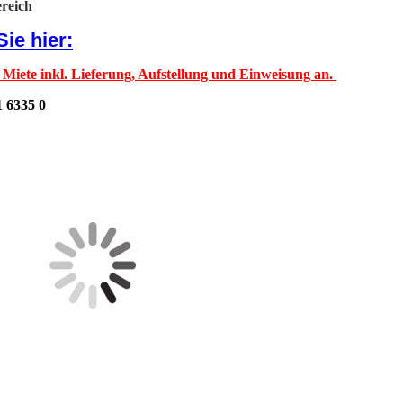
reich
ie hier:
 Miete inkl. Lieferung, Aufstellung und Einweisung an.
1 6335 0