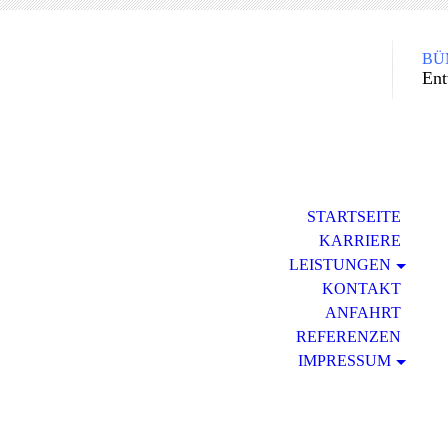
BÜM
Ent
STARTSEITE
KARRIERE
LEISTUNGEN
KONTAKT
ANFAHRT
REFERENZEN
IMPRESSUM