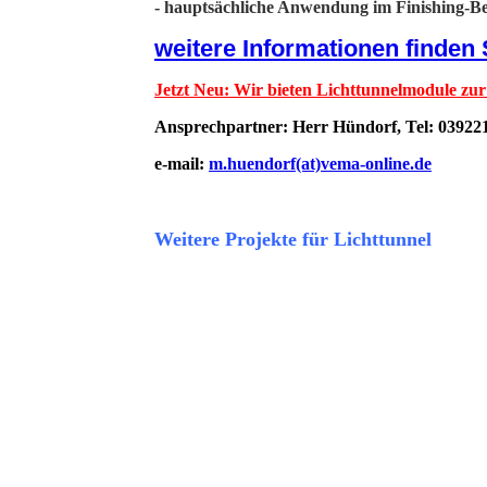
- hauptsächliche Anwendung im Finishing-Be
weitere Informationen finden S
Jetzt Neu: Wir bieten Lichttunnelmodule zur
Ansprechpartner: Herr Hündorf,
Tel: 03922
e-mail:
m.huendorf(at)vema-online.de
Weitere Projekte für Lichttunnel