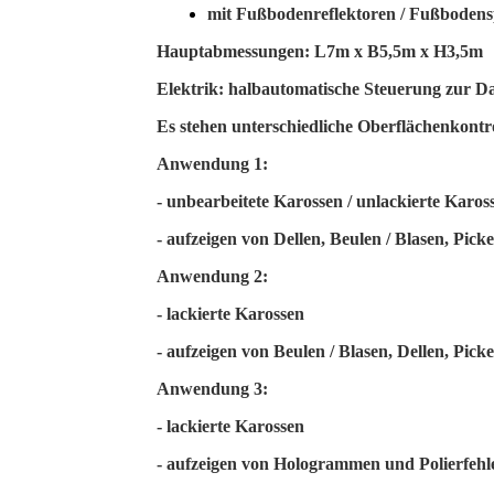
mit Fußbodenreflektoren / Fußbodens
Hauptabmessungen: L7m x B5,5m x H3,5m
Elektrik: halbautomatische Steuerung zur D
Es stehen unterschiedliche Oberflächenkontr
Anwendung 1:
- unbearbeitete Karossen / unlackierte Karos
- aufzeigen von Dellen, Beulen / Blasen, Pic
Anwendung 2:
- lackierte Karossen
-
aufzeigen von Beulen / Blasen, Dellen, Pick
Anwendung 3:
- lackierte Karossen
- aufzeigen von Hologrammen und Polierfehl